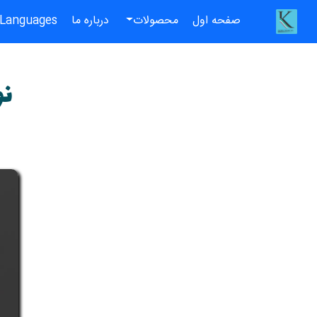
(current)
صفحه اول
محصولات
درباره ما
Languages
نو