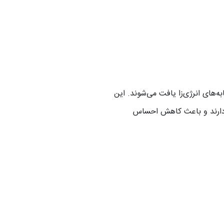
ی از نوشابه‌های انرژی‌زا یافت می‌شوند. این
ی دارند و باعث کاهش احساس