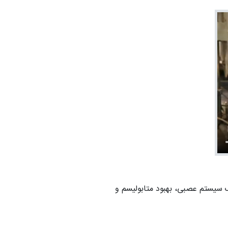
ک سیستم عصبی، بهبود متابولیسم و