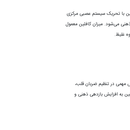
فئین با تحریک سیستم عصبی مرکزی
نی می‌شود. میزان کافئین معمول
 مهمی در تنظیم ضربان قلب،
ئین به افزایش بازدهی ذهنی و