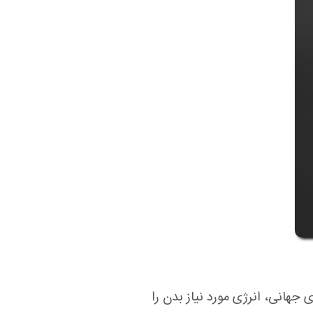
 استانداردهای جهانی، انرژی مورد نیاز بدن را