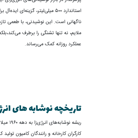
استاندارد ۵۰۰ میلی‌لیتر، گزینه‌ای ا
ناگهانی است. این نوشیدنی، با طعمی تازه و
ملایم، نه تنها تشنگی را برطرف می‌کند،بلکه
عملکرد روزانه کمک می‌رساند.
تاریخچه نوشابه های انرژی