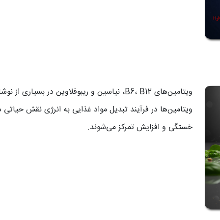
ویتامین‌های B6، B12، نیاسین و ریبوفلاوین در بسیار
ویتامین‌ها در فرآیند تبدیل مواد غذایی به انرژی نقش حیات
خستگی و افزایش تمرکز می‌شوند.