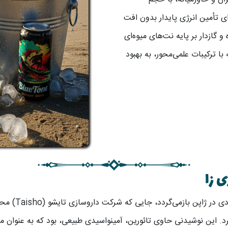
یده‌آل برای تأمین انرژی پایدار بدون افت
 گازدار بر پایه نت‌های میوه‌ای
 با ترکیبات علمی‌محور، به بهبود
 زا
ریشه نوشابه‌های