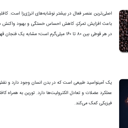
اصلی‌ترین عنصر فعال در بیشتر نوشابه‌های انرژی‌زا است. کا
باعث افزایش تمرکز، کاهش احساس خستگی و بهبود واکنش ذه
در هر قوطی بین ۸۰ تا ۱۶۰ میلی‌گرم است؛ مشابه یک فنجان قهوه غلیظ.
یک آمینواسید طبیعی است که در بدن انسان وجود دارد و نقش
عملکرد عضلات و تعادل الکترولیت‌ها دارد. تورین به همراه کاف
فیزیکی کمک می‌کند.