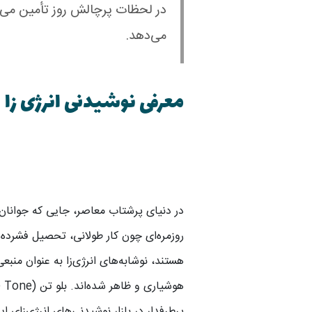
در لحظات پرچالش روز تأمین می‌ک
می‌دهد.
معرفی نوشیدنی انرژی زا
در دنیای پرشتاب معاصر، جایی که جوانان
روزمره‌ای چون کار طولانی، تحصیل فشرده 
هستند، نوشابه‌های انرژی‌زا به عنوان منبع
پرطرفدار در بازار نوشیدنی‌های انرژی‌زای ا