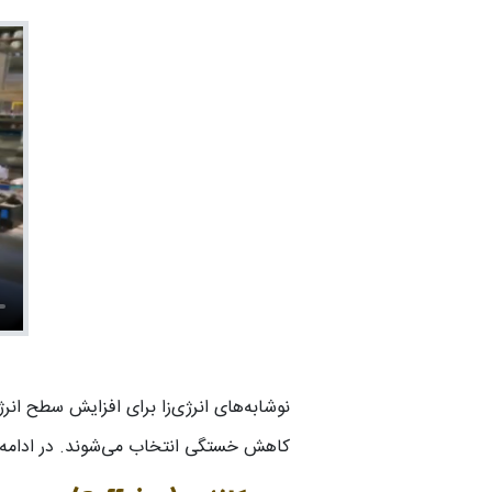
نوشابه‌های انرژی‌زا برای افزایش سطح ان
کاهش خستگی انتخاب می‌شوند. در ادامه، م