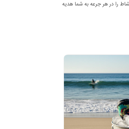
اط را در هر جرعه به شما هدیه