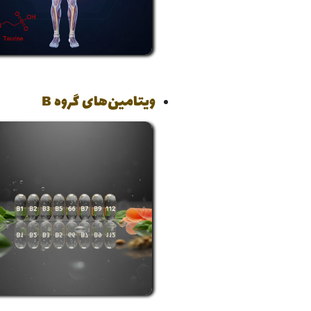
ویتامین‌های گروه B