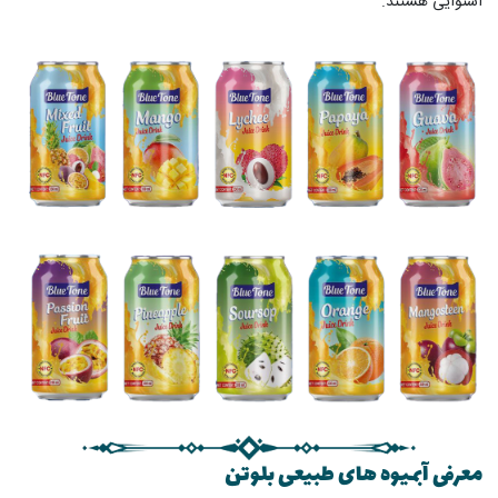
استوایی هستند.
معرفی آبمیوه های طبیعی بلوتن