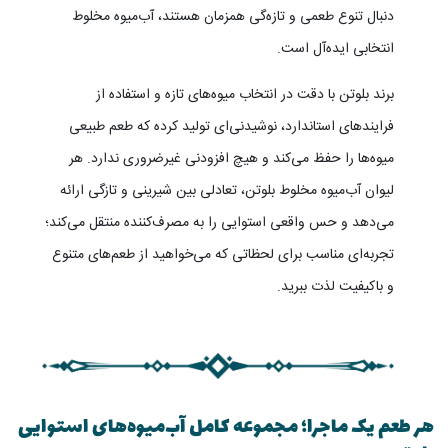
دنبال تنوع طعمی و تازه‌گی همزمان هستند، آب‌میوه مخلوط
انتخابی ایده‌آل است.
برند بلوتن با دقت در انتخاب میوه‌های تازه و استفاده از
فرایندهای استاندارد، نوشیدنی‌ای تولید کرده که طعم طبیعی
میوه‌ها را حفظ می‌کند و هیچ افزودنی غیرضروری ندارد. هر
لیوان آب‌میوه مخلوط بلوتن، تعادلی بین شیرینی و تازگی ارائه
می‌دهد و حس واقعی استوایی را به مصرف‌کننده منتقل می‌کند؛
تجربه‌ای مناسب برای لحظاتی که می‌خواهید از طعم‌های متنوع
و باکیفیت لذت ببرید.
هر طعم یک ماجرا؛ مجموعه کامل آب‌میوه‌های استوایی