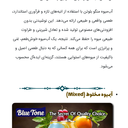
آب‌میوه منگو بلوتن با استفاده از انبه‌های تازه و فرآوری استاندارد،
طعمی واقعی و طبیعی ارائه می‌دهد. این نوشیدنی بدون
افزودنی‌های مصنوعی تولید شده و تعادل شیرینی و طراوت
طبیعی میوه را حفظ می‌کند. نتیجه، یک آب‌میوه خوش‌طعم، غنی
و پرانرژی است که برای همه کسانی که به دنبال طعمی اصیل و
باکیفیت از میوه‌های استوایی هستند، گزینه‌ای ایده‌آل محسوب
می‌شود.
آبمیوه مخلوط (Mixed)