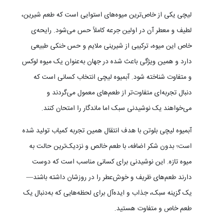
لیچی یکی از خاص‌ترین میوه‌های استوایی است که طعم شیرین،
لطیف و معطر آن در اولین جرعه کاملاً حس می‌شود. رایحه‌ی
خاص این میوه، ترکیبی از شیرینی ملایم و حس خنکی طبیعی
دارد و همین ویژگی باعث شده در جهان به‌عنوان یک میوه لوکس
و متفاوت شناخته شود. آبمیوه لیچی انتخاب کسانی است که
دنبال تجربه‌ای متفاوت‌تر از طعم‌های معمول می‌گردند و
می‌خواهند یک نوشیدنی سبک اما ماندگار را امتحان کنند.
آبمیوه لیچی بلوتن با هدف انتقال همین تجربه کمیاب تولید شده
است؛ بدون شکر اضافه، با طعم خالص و نزدیک‌ترین حالت به
میوه تازه. این نوشیدنی برای کسانی مناسب است که دوست
دارند طعم‌های ظریف و خوش‌عطر را در روزشان داشته باشند—
یک گزینه سبک، جذاب و ایده‌آل برای لحظه‌هایی که به‌دنبال یک
طعم خاص و متفاوت هستید.