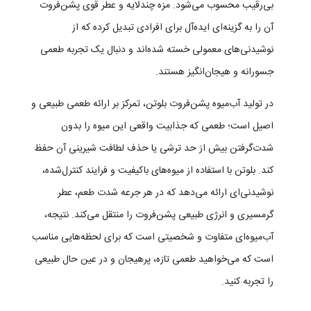
بی‌رقیب محسوب می‌شود. مزه چندلایه و عطر قوی پشن‌فروت
آن را به گزینه‌ای ایده‌آل برای افرادی تبدیل کرده که از
نوشیدنی‌های معمولی خسته شده‌اند و دنبال یک تجربه طعمی
جسورانه و هیجان‌انگیز هستند.
در تولید آب‌میوه پشن‌فروت بلوتن، تمرکز بر ارائه طعمی طبیعی و
اصیل است؛ طعمی که جذابیت واقعی این میوه را بدون
شدت‌گرفتن بیش از حد ترشی یا حذف لطافت شیرینی آن حفظ
کند. بلوتن با استفاده از میوه‌های باکیفیت و فرایند کنترل‌شده،
نوشیدنی‌ای ارائه می‌دهد که در هر جرعه شدت طعم، عطر
گرمسیری و انرژی طبیعی پشن‌فروت را منتقل می‌کند. نتیجه،
آب‌میوه‌ای متفاوت و شخصیتی است که برای لحظه‌هایی مناسب
است که می‌خواهید طعمی تازه، پرهیجان و در عین حال طبیعی
را تجربه کنید.