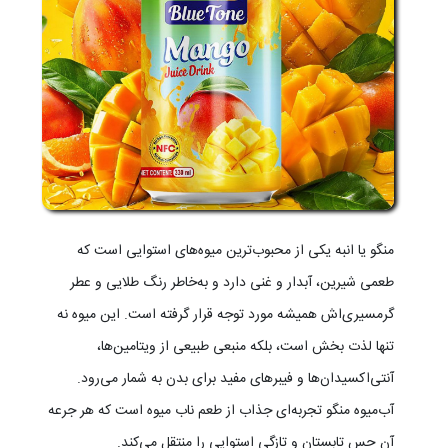
منگو یا انبه یکی از محبوب‌ترین میوه‌های استوایی است که
طعمی شیرین، آبدار و غنی دارد و به‌خاطر رنگ طلایی و عطر
گرمسیری‌اش همیشه مورد توجه قرار گرفته است. این میوه نه
تنها لذت بخش است، بلکه منبعی طبیعی از ویتامین‌ها،
آنتی‌اکسیدان‌ها و فیبرهای مفید برای بدن به شمار می‌رود.
آب‌میوه منگو تجربه‌ای جذاب از طعم ناب میوه است که هر جرعه
آن حس تابستان و تازگی استوایی را منتقل می‌کند.