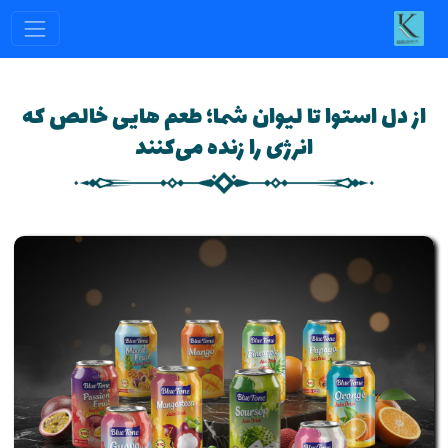
از دل استوا تا لیوان شما؛ طعم هایی خالص که
انرژی را زنده می‌کنند