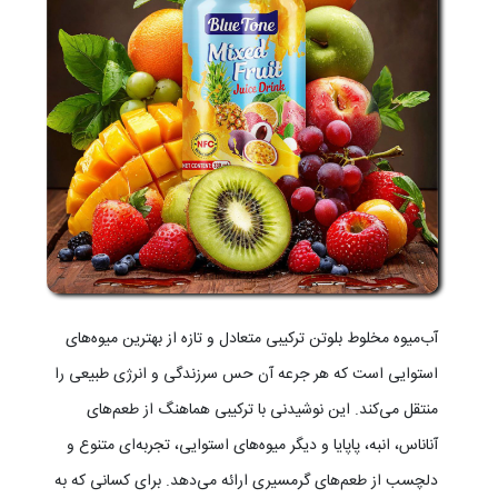
آب‌میوه مخلوط بلوتن ترکیبی متعادل و تازه از بهترین میوه‌های
استوایی است که هر جرعه آن حس سرزندگی و انرژی طبیعی را
منتقل می‌کند. این نوشیدنی با ترکیبی هماهنگ از طعم‌های
آناناس، انبه، پاپایا و دیگر میوه‌های استوایی، تجربه‌ای متنوع و
دلچسب از طعم‌های گرمسیری ارائه می‌دهد. برای کسانی که به