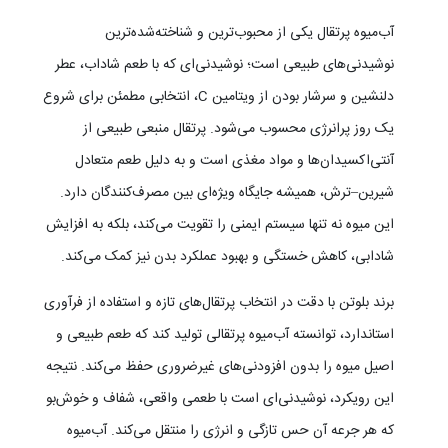
آب‌میوه پرتقال یکی از محبوب‌ترین و شناخته‌شده‌ترین
نوشیدنی‌های طبیعی است؛ نوشیدنی‌ای که با طعم شاداب، عطر
دلنشین و سرشار بودن از ویتامین C، انتخابی مطمئن برای شروع
یک روز پرانرژی محسوب می‌شود. پرتقال منبعی طبیعی از
آنتی‌اکسیدان‌ها و مواد مغذی است و به دلیل طعم متعادل
شیرین–ترش، همیشه جایگاه ویژه‌ای بین مصرف‌کنندگان دارد.
این میوه نه تنها سیستم ایمنی را تقویت می‌کند، بلکه به افزایش
شادابی، کاهش خستگی و بهبود عملکرد بدن نیز کمک می‌کند.
برند بلوتن با دقت در انتخاب پرتقال‌های تازه و استفاده از فرآوری
استاندارد، توانسته آب‌میوه پرتقالی تولید کند که طعم طبیعی و
اصیل میوه را بدون افزودنی‌های غیرضروری حفظ می‌کند. نتیجه
این رویکرد، نوشیدنی‌ای است با طعمی واقعی، شفاف و خوش‌بو
که هر جرعه آن حس تازگی و انرژی را منتقل می‌کند. آب‌میوه