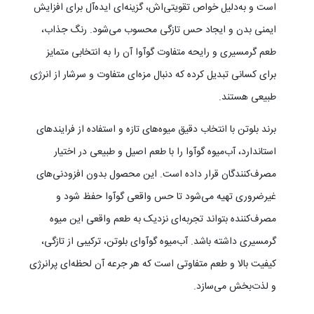
است و به‌دلیل خواص تقویتی‌اش، گزینه‌ای ایده‌آل برای افزایش
ایمنی بدن و ایجاد حس تازگی محسوب می‌شود. رنگ جذاب،
طعم گرمسیری و رایحه متفاوت گوآوا آن را به انتخابی متمایز
برای کسانی تبدیل کرده که دنبال مزه‌ای متفاوت و سرشار از انرژی
طبیعی هستند.
برند بلوتن با انتخاب دقیق میوه‌های تازه و استفاده از فرایندهای
استاندارد، آب‌میوه گوآوا را با طعم اصیل و طبیعی در اختیار
مصرف‌کنندگان قرار داده است. این محصول بدون افزودنی‌های
غیرضروری تهیه می‌شود تا حس واقعی گوآوا حفظ شود و
مصرف‌کننده بتواند تجربه‌ای نزدیک به طعم واقعی این میوه
گرمسیری داشته باشد. آب‌میوه گوآوای بلوتن، ترکیبی از تازگی،
کیفیت بالا و طعم متفاوتی است که هر جرعه آن لحظه‌ای پرانرژی
و لذت‌بخش می‌سازد.