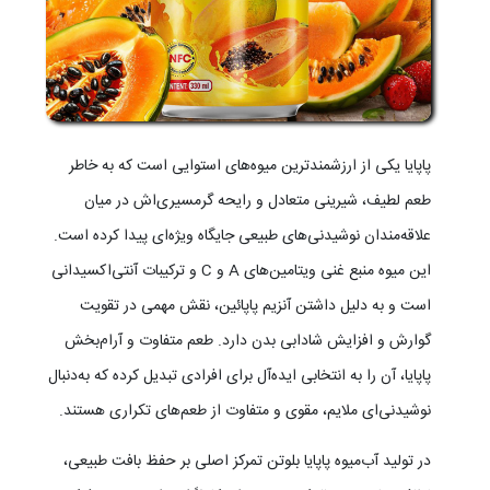
پاپایا یکی از ارزشمندترین میوه‌های استوایی است که به خاطر
طعم لطیف، شیرینی متعادل و رایحه گرمسیری‌اش در میان
علاقه‌مندان نوشیدنی‌های طبیعی جایگاه ویژه‌ای پیدا کرده است.
این میوه منبع غنی ویتامین‌های A و C و ترکیبات آنتی‌اکسیدانی
است و به دلیل داشتن آنزیم پاپائین، نقش مهمی در تقویت
گوارش و افزایش شادابی بدن دارد. طعم متفاوت و آرام‌بخش
پاپایا، آن را به انتخابی ایده‌آل برای افرادی تبدیل کرده که به‌دنبال
نوشیدنی‌ای ملایم، مقوی و متفاوت از طعم‌های تکراری هستند.
در تولید آب‌میوه پاپایا بلوتن تمرکز اصلی بر حفظ بافت طبیعی،