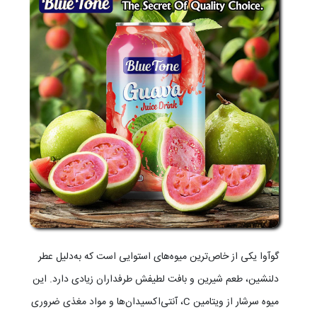
گوآوا یکی از خاص‌ترین میوه‌های استوایی است که به‌دلیل عطر
دلنشین، طعم شیرین و بافت لطیفش طرفداران زیادی دارد. این
میوه سرشار از ویتامین C، آنتی‌اکسیدان‌ها و مواد مغذی ضروری