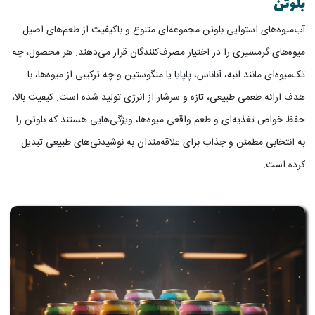
بلوتن
آب‌میوه‌های استوایی بلوتن مجموعه‌ای متنوع و باکیفیت از طعم‌های اصیل
میوه‌های گرمسیری را در اختیار مصرف‌کنندگان قرار می‌دهند. هر محصول، چه
تک‌میوه‌ای مانند انبه، آناناس، پاپایا یا منگوستین و چه ترکیبی از میوه‌ها، با
هدف ارائه طعمی طبیعی، تازه و سرشار از انرژی تولید شده است. کیفیت بالا،
حفظ خواص تغذیه‌ای و طعم واقعی میوه‌ها، ویژگی‌هایی هستند که بلوتن را
به انتخابی مطمئن و جذاب برای علاقه‌مندان به نوشیدنی‌های طبیعی تبدیل
کرده است.