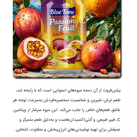
پشن‌فروت از آن دسته میوه‌های استوایی است که با رایحه تند،
طعم ترش–شیرین و شخصیت منحصر‌به‌فردش به‌سرعت توجه هر
عاشق طعم‌های خاص را جلب می‌کند. این میوه سرشار از ویتامین
C، فیبر طبیعی و آنتی‌اکسیدان‌هاست و به‌دلیل طعم متمرکز و
عمیقش برای تهیه نوشیدنی‌های انرژی‌بخش و متفاوت، انتخابی