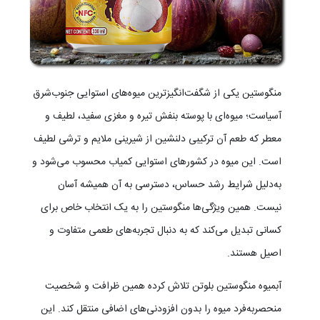
منگوستین یکی از شگفت‌انگیزترین میوه‌های استوایی جنوب‌شرق
آسیاست؛ میوه‌ای با پوسته بنفش تیره و مغزی سفید، لطیف و
معطر که طعم آن ترکیبی دلنشین از شیرینی ملایم و ترشی لطیف
است. این میوه در کشورهای استوایی کمیاب محسوب می‌شود و
به‌دلیل شرایط رشد حساس، دسترسی به آن همیشه آسان
نیست. همین ویژگی‌ها منگوستین را به یک انتخاب خاص برای
کسانی تبدیل می‌کند که به دنبال تجربه‌های طعمی متفاوت و
اصیل هستند.
آبمیوه منگوستین بلوتن تلاش کرده همین ظرافت و شخصیت
منحصربه‌فرد میوه را بدون افزودنی‌های اضافی منتقل کند. این