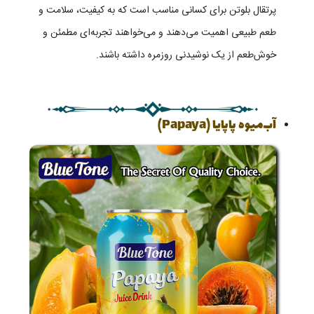
پرتقال بلوتن برای کسانی مناسب است که به کیفیت، سلامت و
طعم طبیعی اهمیت می‌دهند و می‌خواهند تجربه‌ای مطمئن و
خوش‌طعم از یک نوشیدنی روزمره داشته باشند.
آب‌میوه پاپایا (Papaya)