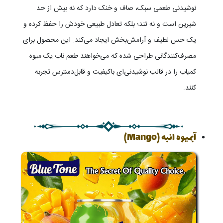
نوشیدنی طعمی سبک، صاف و خنک دارد که نه بیش از حد
شیرین است و نه تند؛ بلکه تعادل طبیعی خودش را حفظ کرده و
یک حس لطیف و آرامش‌بخش ایجاد می‌کند. این محصول برای
مصرف‌کنندگانی طراحی شده که می‌خواهند طعم ناب یک میوه
کمیاب را در قالب نوشیدنی‌ای باکیفیت و قابل‌دسترس تجربه
کنند.
آبمیوه انبه (Mango)