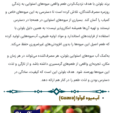
برند بلوتن با هدف نزدیک‌کردن طعم واقعی میوه‌های استوایی به زندگی
روزمره مصرف‌کنندگان، تلاش کرده است تا دسترسی به این میوه‌های خاص و
کمیاب را آسان کند. بسیاری از میوه‌های استوایی در همه‌جا در دسترس
نیستند و تهیه آن‌ها همیشه امکان‌پذیر نیست؛ به همین دلیل بلوتن با
استفاده از فرایندهای استاندارد و مواد اولیه طبیعی، آب‌میوه‌هایی تولید کرده
که طعم اصیل این میوه‌ها را بدون افزودنی‌های غیرضروری حفظ می‌کند.
به‌کمک آب ‌میوه‌های استوایی بلوتن، هر مصرف‌کننده می‌تواند در هر زمان و
مکان، تجربه‌ای واقعی از طعم‌های گرمسیری داشته باشد و از تازگی و لذت
این میوه‌ها بهره‌مند شود. هدف بلوتن این است که کیفیت، سادگی در
دسترس بودن و لذت طعم را در کنار هم ارائه دهد.
آب‌میوه گوآوا (Guava)