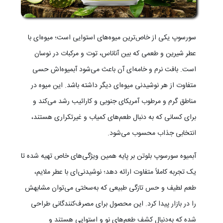
سورسوپ یکی از خاص‌ترین میوه‌های استوایی است؛ میوه‌ای با
عطر شیرین و طعمی که بین آناناس، توت و مرکبات در نوسان
است. بافت نرم و خامه‌ای آن باعث می‌شود آبمیوه‌اش حسی
متفاوت از هر نوشیدنی میوه‌ای دیگر داشته باشد. این میوه در
مناطق گرم و مرطوب آمریکای جنوبی و کارائیب رشد می‌کند و
برای کسانی که به دنبال طعم‌های کمیاب و غیرتکراری هستند،
انتخابی جذاب محسوب می‌شود.
آبمیوه سورسوپ بلوتن بر پایه همین ویژگی‌های خاص تهیه شده تا
یک تجربه کاملاً متفاوت ارائه دهد؛ نوشیدنی‌ای با عطر ملایم،
طعم لطیف و حس تازگی طبیعی که به‌سختی می‌توان مشابهش
را در بازار پیدا کرد. این محصول برای مصرف‌کنندگانی طراحی
شده که به‌دنبال کشف طعم‌های نو و استوایی هستند و