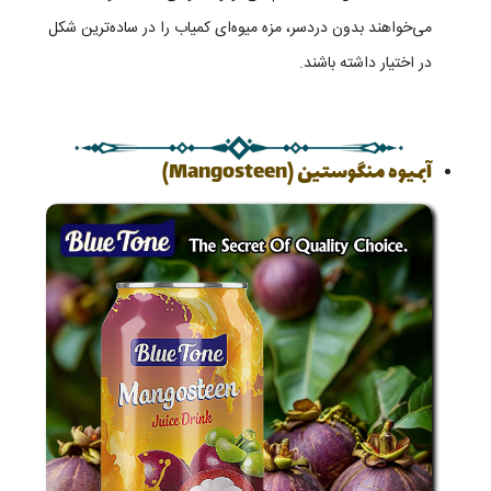
می‌خواهند بدون دردسر، مزه میوه‌ای کمیاب را در ساده‌ترین شکل
در اختیار داشته باشند.
آبمیوه منگوستین (Mangosteen)