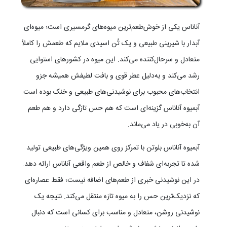
آناناس یکی از خوش‌طعم‌ترین میوه‌های گرمسیری است؛ میوه‌ای
آبدار با شیرینی طبیعی و یک تُن اسیدی ملایم که طعمش را کاملاً
متعادل و سرحال‌کننده می‌کند. این میوه در کشورهای استوایی
رشد می‌کند و به‌دلیل عطر قوی و بافت لطیفش همیشه جزو
انتخاب‌های محبوب برای نوشیدنی‌های طبیعی و خنک بوده است.
آبمیوه آناناس گزینه‌ای است که هم حس تازگی دارد و هم طعم
آن به‌خوبی در یاد می‌ماند.
آبمیوه آناناس بلوتن با تمرکز روی همین ویژگی‌های طبیعی تولید
شده تا تجربه‌ای شفاف و خالص از طعم واقعی آناناس ارائه دهد.
در این نوشیدنی خبری از طعم‌های اضافه نیست؛ فقط عصاره‌ای
که نزدیک‌ترین حس را به میوه تازه منتقل می‌کند. نتیجه یک
نوشیدنی روشن، متعادل و مناسب برای کسانی است که دنبال