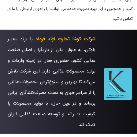
کنید و همچنین برای تهیه بصورت عمده می توانید با راههای ارتباطی با ما در
تماس باشید.
شرکت کوشا تجارت آژند فرداد
با برند معتبر
بلوتن، به عنوان یکی از بازیگران اصلی صنعت
غذایی کشور، حضوری فعال در زمینه واردات و
تولید محصولات غذایی دارد. این شرکت تلاش
می‌کند تا بهترین و متنوع‌ترین محصولات غذایی
را از سراسر جهان به دست مصرف‌کنندگان ایرانی
برساند و در عین حال، با تولید محصولات با
کیفیت به رشد و توسعه صنعت غذایی ایران
کمک کند.