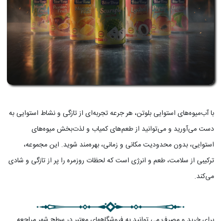
با آب‌میوه‌های استوایی بلوتن، هر جرعه تجربه‌ای از تازگی و نشاط استوایی به
دست می‌آورید و می‌توانید از طعم‌های کمیاب و لذت‌بخش میوه‌های
استوایی، بدون محدودیت مکانی و زمانی، بهره‌مند شوید. این مجموعه،
ترکیبی از سلامت، طعم و انرژی است که لحظات روزمره را پر از تازگی و شادی
می‌کند.
برای خرید و مصرف می توانید به فروشگاههای معتبر در سطح شهر مراجعه