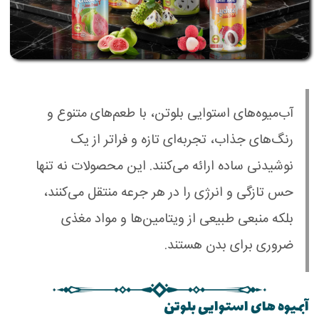
آب‌میوه‌های استوایی بلوتن، با طعم‌های متنوع و
رنگ‌های جذاب، تجربه‌ای تازه و فراتر از یک
نوشیدنی ساده ارائه می‌کنند. این محصولات نه تنها
حس تازگی و انرژی را در هر جرعه منتقل می‌کنند،
بلکه منبعی طبیعی از ویتامین‌ها و مواد مغذی
ضروری برای بدن هستند.
آبمیوه های استوایی بلوتن