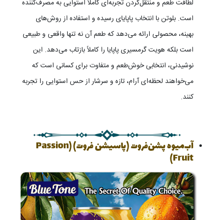
لطافت طعم و منتقل‌کردن تجربه‌ای کاملاً استوایی به مصرف‌کننده
است. بلوتن با انتخاب پاپایای رسیده و استفاده از روش‌های
بهینه، محصولی ارائه می‌دهد که طعم آن نه تنها واقعی و طبیعی
است بلکه هویت گرمسیری پاپایا را کاملاً بازتاب می‌دهد. این
نوشیدنی، انتخابی خوش‌طعم و متفاوت برای کسانی است که
می‌خواهند لحظه‌ای آرام، تازه و سرشار از حس استوایی را تجربه
کنند.
آب‌میوه پشن‌فروت (پاسیشن فروت) (Passion
Fruit)